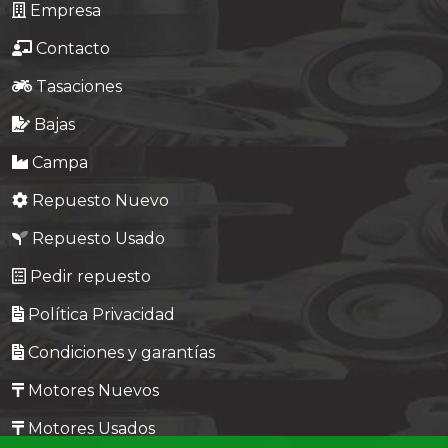
Empresa
Contacto
Tasaciones
Bajas
Campa
Repuesto Nuevo
Repuesto Usado
Pedir repuesto
Política Privacidad
Condiciones y garantías
Motores Nuevos
Motores Usados