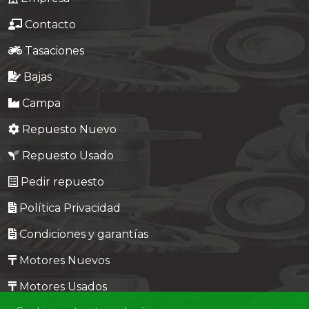
Contacto
Tasaciones
Bajas
Campa
Repuesto Nuevo
Repuesto Usado
Pedir repuesto
Política Privacidad
Condiciones y garantías
Motores Nuevos
Motores Usados