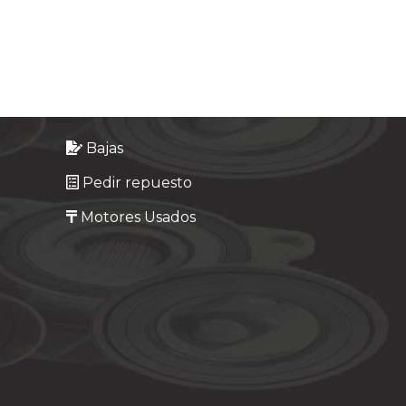
Bajas
Pedir repuesto
Motores Usados