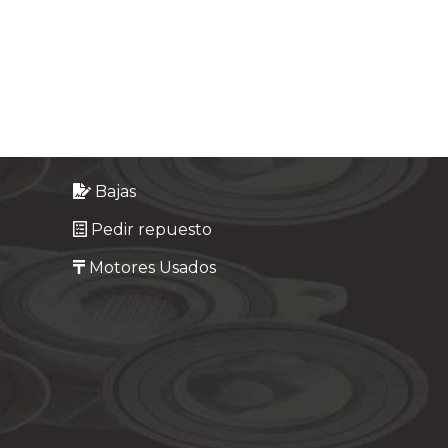
Bajas
Pedir repuesto
Motores Usados