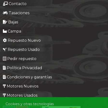
Contacto
Tasaciones
Bajas
Campa
Repuesto Nuevo
Repuesto Usado
Pedir repuesto
Política Privacidad
Condiciones y garantías
Motores Nuevos
Motores Usados
Cookies y otras tecnologías