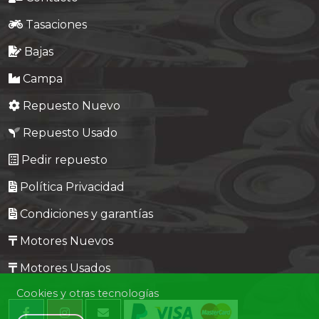
Tasaciones
Bajas
Campa
Repuesto Nuevo
Repuesto Usado
Pedir repuesto
Política Privacidad
Condiciones y garantías
Motores Nuevos
Motores Usados
Cookies y otras tecnologías