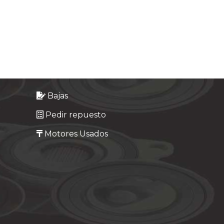
Bajas
Pedir repuesto
Motores Usados