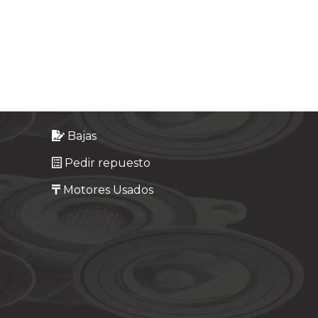
Bajas
Pedir repuesto
Motores Usados