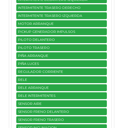
INTERMITENTE TRASERO DERECHO
INTERMITENTE TRASERO IZQUIERDA
MOTOR ARRANQUE
PICKUP GENERADOR IMPULSOS
PILOTO DELANTERO
PILOTO TRASERO
PIÑA ARRANQUE
PIÑA LUCES
REGULADOR CORRIENTE
RELE
RELE ARRANQUE
RELE INTERMITENTES
SENSOR AIRE
SENSOR FRENO DELANTERO
SENSOR FRENO TRASERO
SENSOR INCLINACION