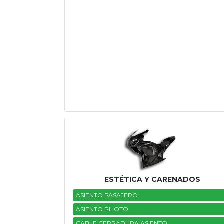
ESTÉTICA Y CARENADOS
ASIENTO PASAJERO
ASIENTO PILOTO
CABLE CERRADURA ASIENTO