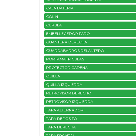
CAJA BATERIA
COLIN
CUPULA
EMBELLECEDOR FARO
GUANTERA DERECHA
GUARDABARROS DELANTERO
PORTAMATRICULAS
PROTECTOR CADENA
QUILLA
QUILLA IZQUIERDA
RETROVISOR DERECHO
RETROVISOR IZQUIERDA
TAPA ALTERNADOR
TAPA DEPOSITO
TAPA DERECHA
TAPA FRONTAL