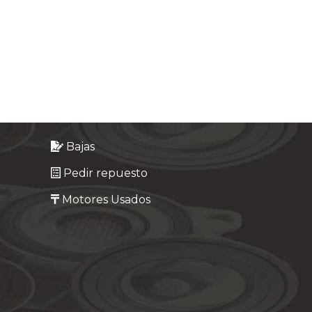
Bajas
Pedir repuesto
Motores Usados