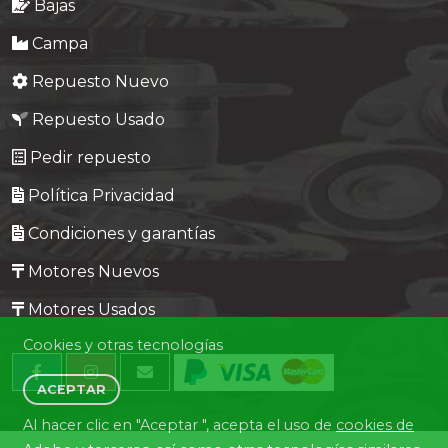
Bajas
Campa
Repuesto Nuevo
Repuesto Usado
Pedir repuesto
Política Privacidad
Condiciones y garantías
Motores Nuevos
Motores Usados
Cookies y otras tecnologías
ACEPTAR
Al hacer clic en "Aceptar ", acepta el uso de
cookies de