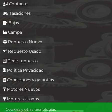
Contacto
Tasaciones
Bajas
Campa
Repuesto Nuevo
Repuesto Usado
Pedir repuesto
Política Privacidad
Condiciones y garantías
Motores Nuevos
Motores Usados
Cookies y otras tecnologías