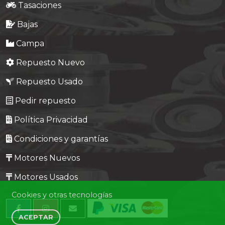
Tasaciones
Bajas
Campa
Repuesto Nuevo
Repuesto Usado
Pedir repuesto
Política Privacidad
Condiciones y garantías
Motores Nuevos
Motores Usados
Cookies y otras tecnologías
ACEPTAR