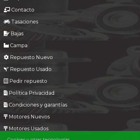
Contacto
Tasaciones
Bajas
Campa
Repuesto Nuevo
Repuesto Usado
Pedir repuesto
Política Privacidad
Condiciones y garantías
Motores Nuevos
Motores Usados
Cookies y otras tecnologías