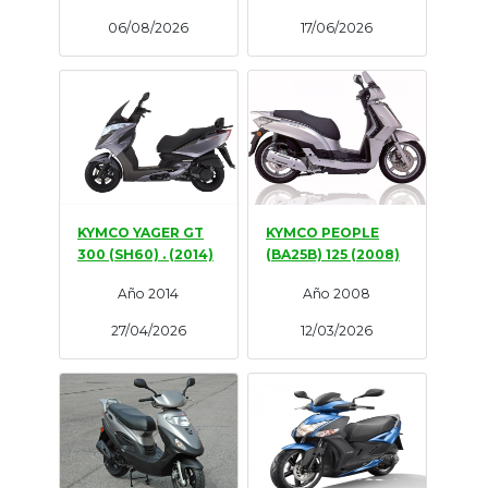
06/08/2026
17/06/2026
KYMCO YAGER GT
KYMCO PEOPLE
300 (SH60) . (2014)
(BA25B) 125 (2008)
Año 2014
Año 2008
27/04/2026
12/03/2026