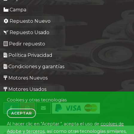
Campa
Repuesto Nuevo
Repuesto Usado
Pedir repuesto
Política Privacidad
Condiciones y garantías
Motores Nuevos
Motores Usados
Cookies y otras tecnologías
ACEPTAR
Al hacer clic en "Aceptar ", acepta el uso de
cookies de
Adobe y terceros
, así como otras tecnologías similares,