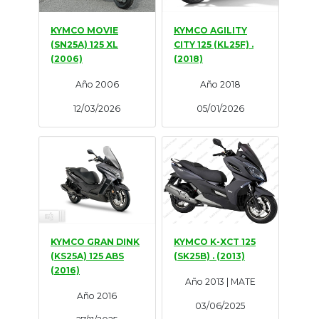
KYMCO MOVIE
KYMCO AGILITY
(SN25A) 125 XL
CITY 125 (KL25F) .
(2006)
(2018)
Año 2006
Año 2018
12/03/2026
05/01/2026
KYMCO GRAN DINK
KYMCO K-XCT 125
(KS25A) 125 ABS
(SK25B) . (2013)
(2016)
Año 2013 | MATE
Año 2016
03/06/2025