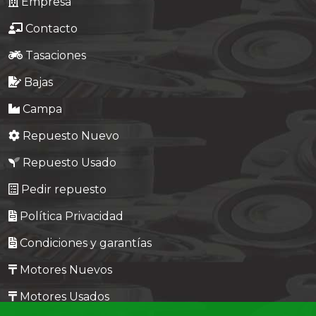
Empresa
Contacto
Tasaciones
Bajas
Campa
Repuesto Nuevo
Repuesto Usado
Pedir repuesto
Política Privacidad
Condiciones y garantías
Motores Nuevos
Motores Usados