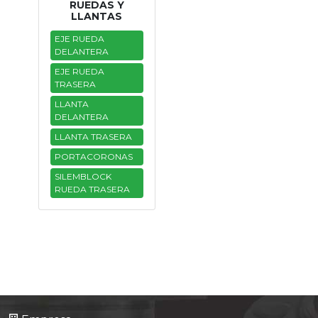
RUEDAS Y
LLANTAS
EJE RUEDA
DELANTERA
EJE RUEDA
TRASERA
LLANTA
DELANTERA
LLANTA TRASERA
PORTACORONAS
SILEMBLOCK
RUEDA TRASERA