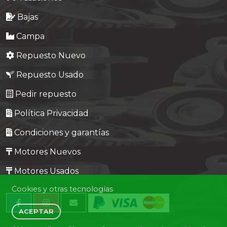
Bajas
Campa
Repuesto Nuevo
Repuesto Usado
Pedir repuesto
Política Privacidad
Condiciones y garantías
Motores Nuevos
Motores Usados
Cookies y otras tecnologías
ACEPTAR