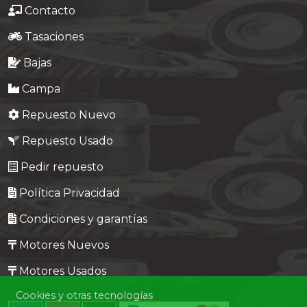
Contacto
Tasaciones
Bajas
Campa
Repuesto Nuevo
Repuesto Usado
Pedir repuesto
Política Privacidad
Condiciones y garantías
Motores Nuevos
Motores Usados
Cookies y otras tecnologías