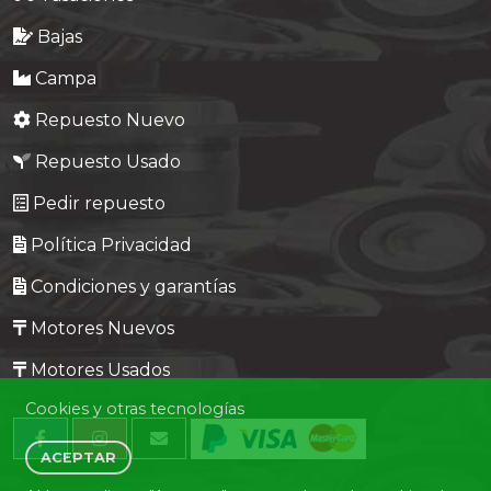
Bajas
Campa
Repuesto Nuevo
Repuesto Usado
Pedir repuesto
Política Privacidad
Condiciones y garantías
Motores Nuevos
Motores Usados
Cookies y otras tecnologías
ACEPTAR