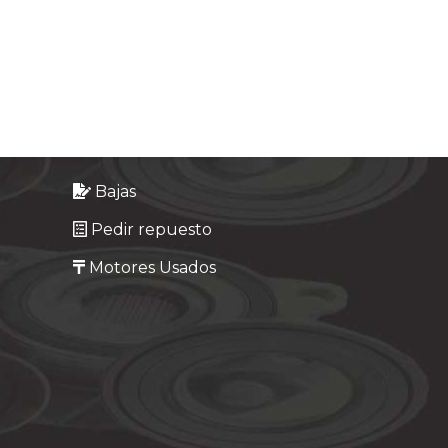
Bajas
Pedir repuesto
Motores Usados