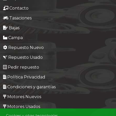
Contacto
Tasaciones
Bajas
Campa
Repuesto Nuevo
Repuesto Usado
Pedir repuesto
Política Privacidad
Condiciones y garantías
Motores Nuevos
Motores Usados
Cookies y otras tecnologías