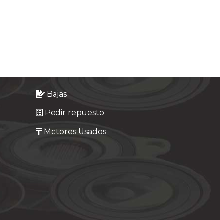
Bajas
Pedir repuesto
Motores Usados