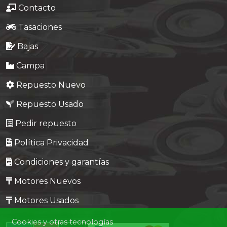
Contacto
Tasaciones
Bajas
Campa
Repuesto Nuevo
Repuesto Usado
Pedir repuesto
Política Privacidad
Condiciones y garantías
Motores Nuevos
Motores Usados
Cookies y otras tecnologías