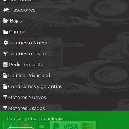
Tasaciones
Bajas
Campa
Repuesto Nuevo
Repuesto Usado
Pedir repuesto
Política Privacidad
Condiciones y garantías
Motores Nuevos
Motores Usados
Cookies y otras tecnologías