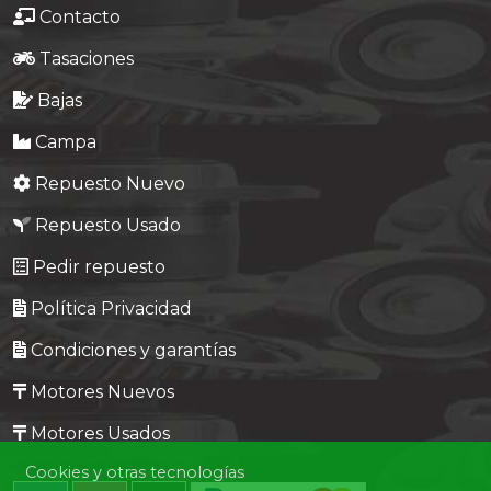
Contacto
Tasaciones
Bajas
Campa
Repuesto Nuevo
Repuesto Usado
Pedir repuesto
Política Privacidad
Condiciones y garantías
Motores Nuevos
Motores Usados
Cookies y otras tecnologías