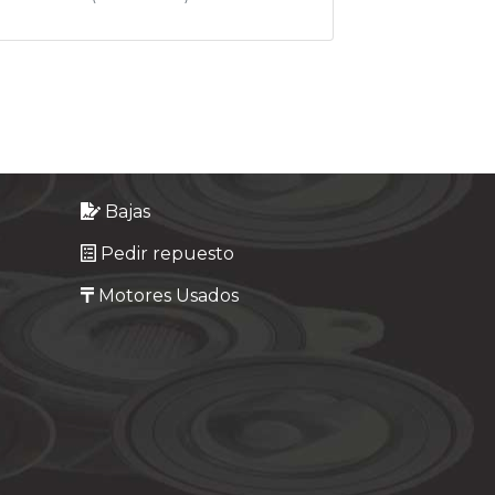
Bajas
Pedir repuesto
Motores Usados