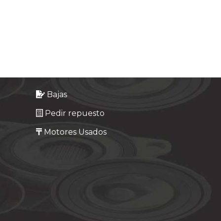
Bajas
Pedir repuesto
Motores Usados