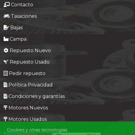
Contacto
Tasaciones
Bajas
Campa
Repuesto Nuevo
Repuesto Usado
Pedir repuesto
Política Privacidad
Condiciones y garantías
Motores Nuevos
Motores Usados
Cookies y otras tecnologías