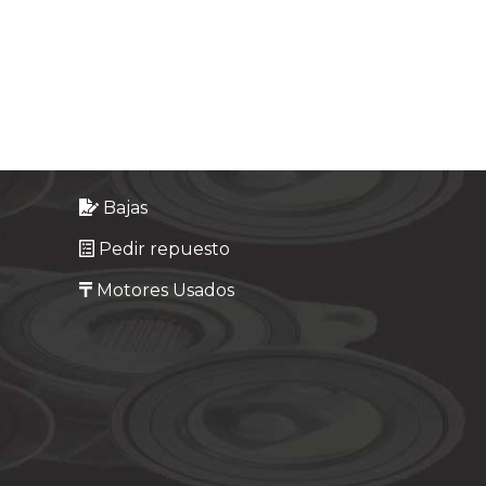
Bajas
Pedir repuesto
Motores Usados