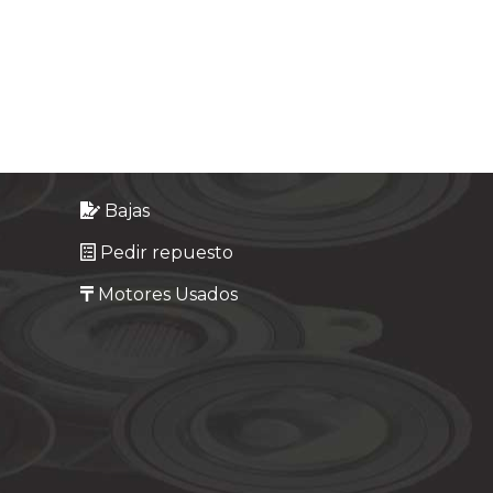
Bajas
Pedir repuesto
Motores Usados