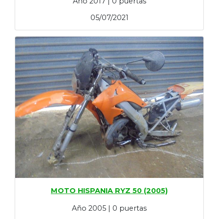
Año 2017 | 0 puertas
05/07/2021
MOTO HISPANIA RYZ 50 (2005)
Año 2005 | 0 puertas