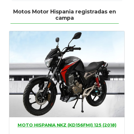
Motos Motor Hispania registradas en
campa
MOTO HISPANIA NKZ (KD156FMI) 125 (2018)