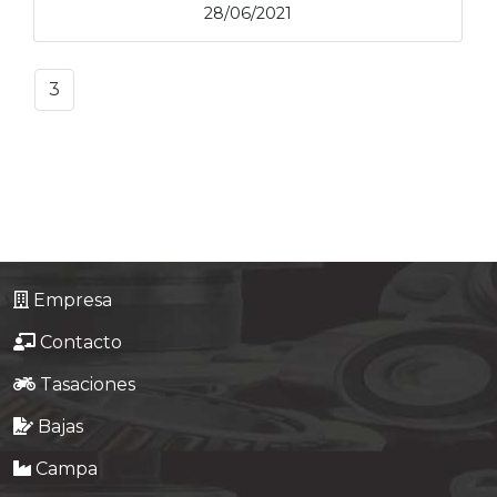
28/06/2021
3
Empresa
Contacto
Tasaciones
Bajas
Campa