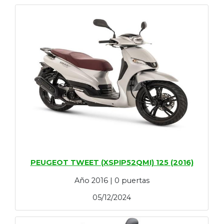
PEUGEOT TWEET (XSPIP52QMI) 125 (2016)
Año 2016 | 0 puertas
05/12/2024