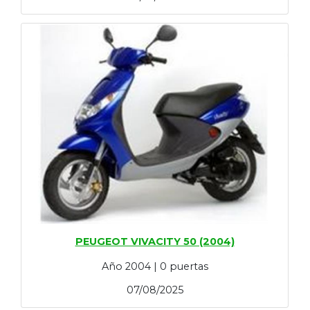
PEUGEOT VIVACITY 50 (2004)
Año 2004 | 0 puertas
07/08/2025