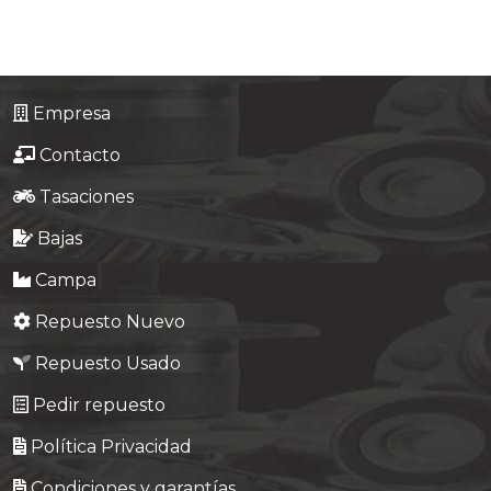
Empresa
Contacto
Tasaciones
Bajas
Campa
Repuesto Nuevo
Repuesto Usado
Pedir repuesto
Política Privacidad
Condiciones y garantías