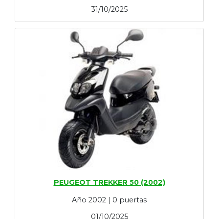
31/10/2025
PEUGEOT TREKKER 50 (2002)
Año 2002 | 0 puertas
01/10/2025