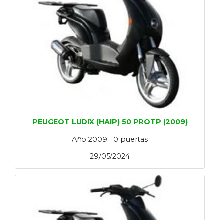
PEUGEOT LUDIX (HA1P) 50 PROTP (2009)
Año 2009 | 0 puertas
29/05/2024