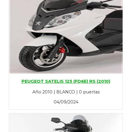
PEUGEOT SATELIS 125 (FD6E) RS (2010)
Año 2010 | BLANCO | 0 puertas
04/09/2024