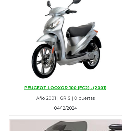
PEUGEOT LOOXOR 100 (FC2) . (2001)
Año 2001 | GRIS | 0 puertas
04/12/2024