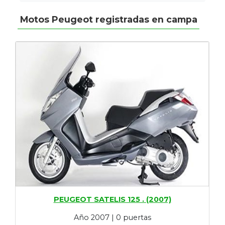
Motos Peugeot registradas en campa
PEUGEOT SATELIS 125 . (2007)
Año 2007 | 0 puertas