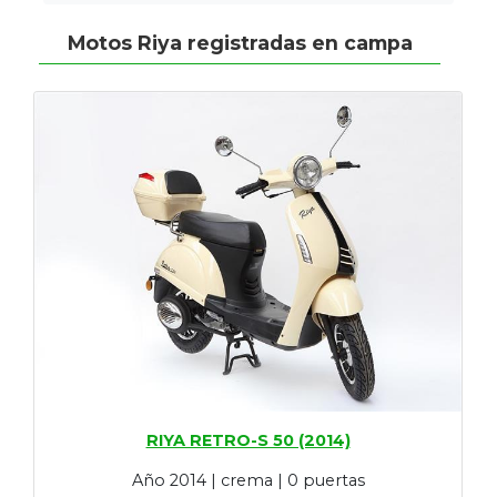
Motos Riya registradas en campa
RIYA RETRO-S 50 (2014)
Año 2014 | crema | 0 puertas