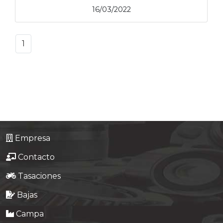
16/03/2022
1
Empresa
Contacto
Tasaciones
Bajas
Campa