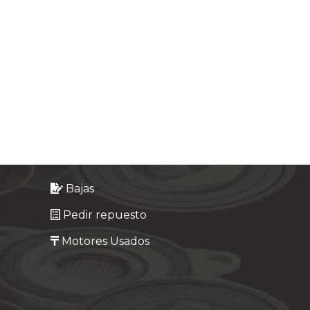
Bajas
Pedir repuesto
Motores Usados