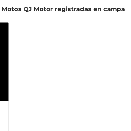
Motos QJ Motor registradas en campa